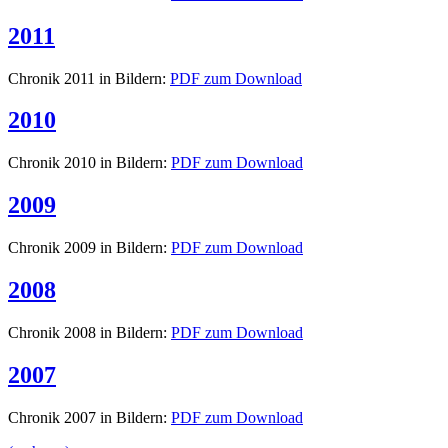
2011
Chronik 2011 in Bildern:
PDF zum Download
2010
Chronik 2010 in Bildern:
PDF zum Download
2009
Chronik 2009 in Bildern:
PDF zum Download
2008
Chronik 2008 in Bildern:
PDF zum Download
2007
Chronik 2007 in Bildern:
PDF zum Download