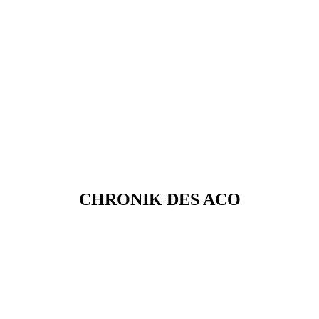
CHRONIK DES ACO