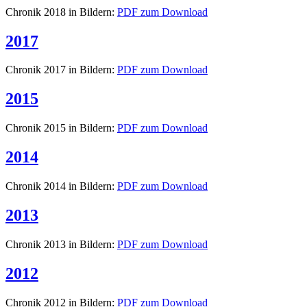
Chronik 2018 in Bildern:
PDF zum Download
2017
Chronik 2017 in Bildern:
PDF zum Download
2015
Chronik 2015 in Bildern:
PDF zum Download
2014
Chronik 2014 in Bildern:
PDF zum Download
2013
Chronik 2013 in Bildern:
PDF zum Download
2012
Chronik 2012 in Bildern:
PDF zum Download